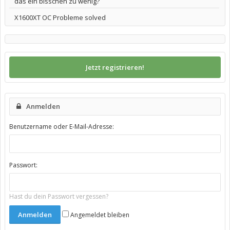
das ein bisschen zu wenig?
X1600XT OC Probleme solved
Jetzt registrieren!
Anmelden
Benutzername oder E-Mail-Adresse:
Passwort:
Hast du dein Passwort vergessen?
Angemeldet bleiben