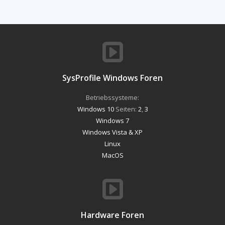
SysProfile Windows Foren
Betriebssysteme:
Windows 10
Seiten:
2
,
3
Windows 7
Windows Vista & XP
Linux
MacOS
Hardware Foren