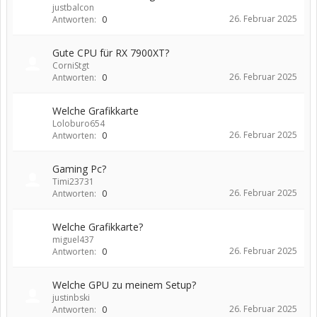
justbalcon
26. Februar 2025
Antworten:
0
Gute CPU für RX 7900XT?
CorniStgt
26. Februar 2025
Antworten:
0
Welche Grafikkarte
Loloburo654
26. Februar 2025
Antworten:
0
Gaming Pc?
Timi23731
26. Februar 2025
Antworten:
0
Welche Grafikkarte?
miguel437
26. Februar 2025
Antworten:
0
Welche GPU zu meinem Setup?
justinbski
26. Februar 2025
Antworten:
0