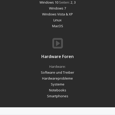
Windows 10
Seiten:
2
,
3
Windows 7
Windows Vista & XP
Linux
MacOS
Hardware Foren
Hardware:
Software und Treiber
Hardwareprobleme
Systeme
Notebooks
Smartphones