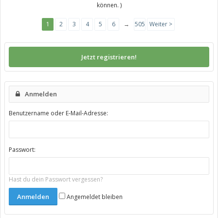
können. )
1
2
3
4
5
6
→
505
Weiter >
Jetzt registrieren!
Anmelden
Benutzername oder E-Mail-Adresse:
Passwort:
Hast du dein Passwort vergessen?
Angemeldet bleiben