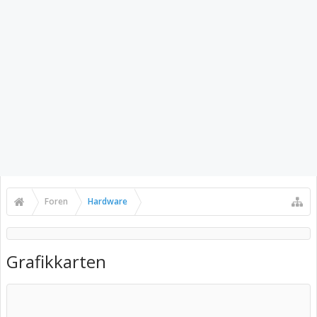
Foren
Hardware
Grafikkarten