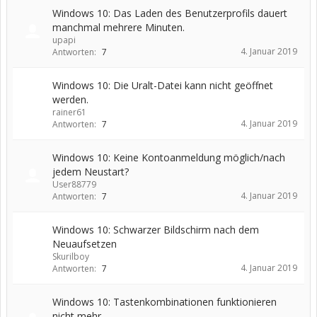
Windows 10: Das Laden des Benutzerprofils dauert
manchmal mehrere Minuten.
upapi
4. Januar 2019
Antworten:
7
Windows 10: Die Uralt-Datei kann nicht geöffnet
werden.
rainer61
4. Januar 2019
Antworten:
7
Windows 10: Keine Kontoanmeldung möglich/nach
jedem Neustart?
User88779
4. Januar 2019
Antworten:
7
Windows 10: Schwarzer Bildschirm nach dem
Neuaufsetzen
Skurilboy
4. Januar 2019
Antworten:
7
Windows 10: Tastenkombinationen funktionieren
nicht mehr.