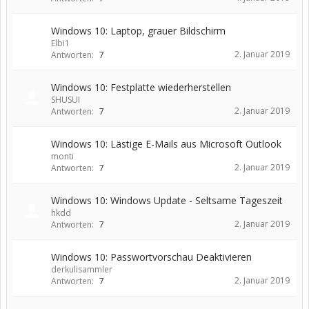
Windows 10: Laptop, grauer Bildschirm
Elbi1
2. Januar 2019
Antworten:
7
Windows 10: Festplatte wiederherstellen
SHUSUI
2. Januar 2019
Antworten:
7
Windows 10: Lästige E-Mails aus Microsoft Outlook
monti
2. Januar 2019
Antworten:
7
Windows 10: Windows Update - Seltsame Tageszeit
hkdd
2. Januar 2019
Antworten:
7
Windows 10: Passwortvorschau Deaktivieren
derkulisammler
2. Januar 2019
Antworten:
7