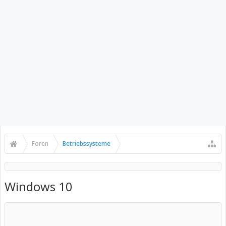
Foren
Betriebssysteme
Windows 10