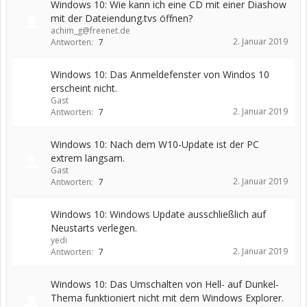
Windows 10: Wie kann ich eine CD mit einer Diashow
mit der Dateiendung.tvs öffnen?
achim_g@freenet.de
2. Januar 2019
Antworten:
7
Windows 10: Das Anmeldefenster von Windos 10
erscheint nicht.
Gast
2. Januar 2019
Antworten:
7
Windows 10: Nach dem W10-Update ist der PC
extrem langsam.
Gast
2. Januar 2019
Antworten:
7
Windows 10: Windows Update ausschließlich auf
Neustarts verlegen.
yedi
2. Januar 2019
Antworten:
7
Windows 10: Das Umschalten von Hell- auf Dunkel-
Thema funktioniert nicht mit dem Windows Explorer.