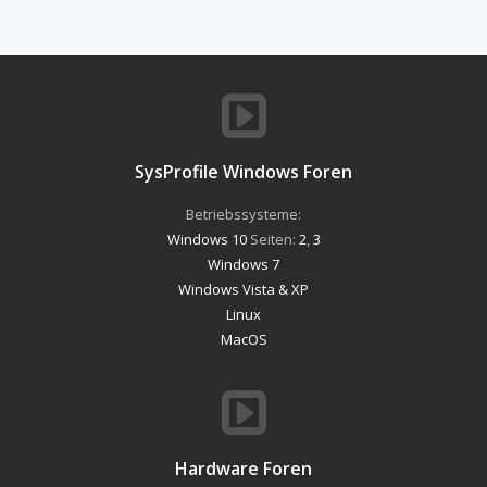
SysProfile Windows Foren
Betriebssysteme:
Windows 10
Seiten:
2
,
3
Windows 7
Windows Vista & XP
Linux
MacOS
Hardware Foren