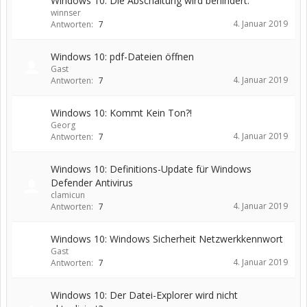
Windows 10: Die Abschaltung wird behindert.
winnser
4. Januar 2019
Antworten:
7
Windows 10: pdf-Dateien öffnen
Gast
4. Januar 2019
Antworten:
7
Windows 10: Kommt Kein Ton?!
Georg
4. Januar 2019
Antworten:
7
Windows 10: Definitions-Update für Windows
Defender Antivirus
clamicun
4. Januar 2019
Antworten:
7
Windows 10: Windows Sicherheit Netzwerkkennwort
Gast
4. Januar 2019
Antworten:
7
Windows 10: Der Datei-Explorer wird nicht