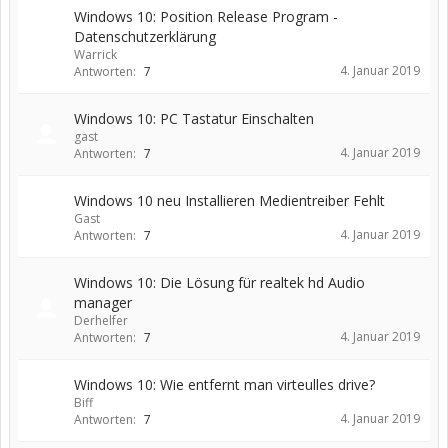
Windows 10: Position Release Program -
Datenschutzerklärung
Warrick
4. Januar 2019
Antworten:
7
Windows 10: PC Tastatur Einschalten
gast
4. Januar 2019
Antworten:
7
Windows 10 neu Installieren Medientreiber Fehlt
Gast
4. Januar 2019
Antworten:
7
Windows 10: Die Lösung für realtek hd Audio
manager
Derhelfer
4. Januar 2019
Antworten:
7
Windows 10: Wie entfernt man virteulles drive?
Biff
4. Januar 2019
Antworten:
7