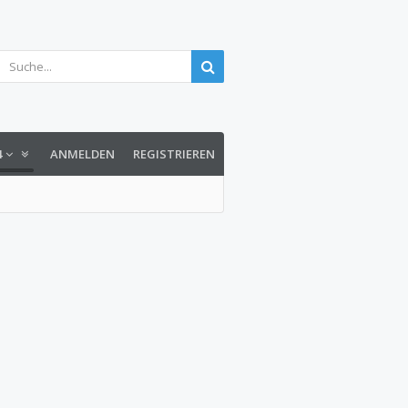
4
ANMELDEN
REGISTRIEREN