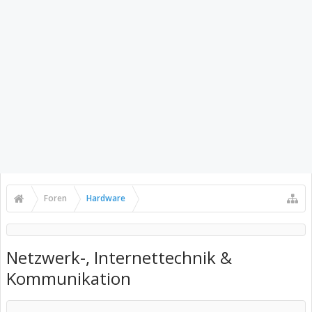
Foren
Hardware
Netzwerk-, Internettechnik &
Kommunikation