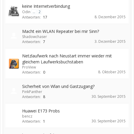
keine Internetverbindung
Odin
...
2
8. Dezember 2015
Antworten:
17
Macht ein WLAN Repeater bei mir Sinn?
Shadowchaser
3. Dezember 2015
Antworten:
7
Netzlaufwerk nach Neustart immer wieder mit
gleichem Laufwerksbuchstaben
ProView
8. Oktober 2015
Antworten:
0
Sicherheit von Wlan und Gastzugang?
PinkPanther
30. September 2015
Antworten:
8
Huawei E173 Probs
bencz
30. September 2015
Antworten:
1