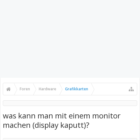
Foren
Hardware
Grafikkarten
was kann man mit einem monitor
machen (display kaputt)?