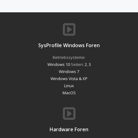
SysProfile Windows Foren
Betriebssysteme:
Windows 10
Seiten:
2
,
3
Windows 7
Windows Vista & XP
Linux
MacOS
Hardware Foren