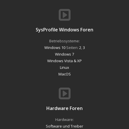
SysProfile Windows Foren
Betriebssysteme:
Windows 10
Seiten:
2
,
3
Windows 7
Windows Vista & XP
Linux
MacOS
Hardware Foren
Hardware:
Software und Treiber