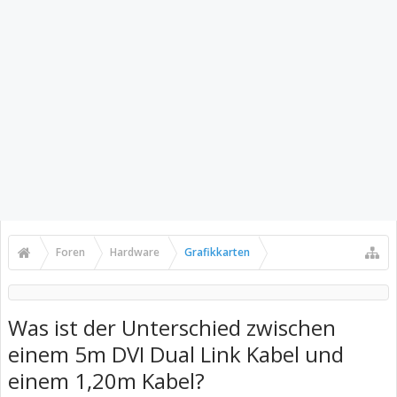
Foren
Hardware
Grafikkarten
Was ist der Unterschied zwischen
einem 5m DVI Dual Link Kabel und
einem 1,20m Kabel?