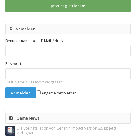
Jetzt registrieren!
Anmelden
Benutzername oder E-Mail-Adresse:
Passwort:
Hast du dein Passwort vergessen?
Angemeldet bleiben
Game News
Die Vorinstallation von Genshin Impact Version 3.5 ist jetzt
verfügbar