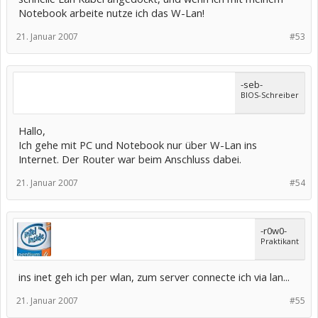
Notebook arbeite nutze ich das W-Lan!
21. Januar 2007
#53
-seb-
BIOS-Schreiber
Hallo,
Ich gehe mit PC und Notebook nur über W-Lan ins
Internet. Der Router war beim Anschluss dabei.
21. Januar 2007
#54
-r0w0-
Praktikant
ins inet geh ich per wlan, zum server connecte ich via lan...
21. Januar 2007
#55