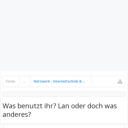
Foren
...
Netzwerk-, Internettechnik & Kommunikation
Was benutzt ihr? Lan oder doch was
anderes?