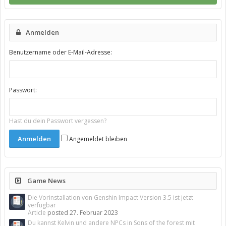
Anmelden
Benutzername oder E-Mail-Adresse:
Passwort:
Hast du dein Passwort vergessen?
Angemeldet bleiben
Game News
Die Vorinstallation von Genshin Impact Version 3.5 ist jetzt
verfügbar
Article
posted
27. Februar 2023
Du kannst Kelvin und andere NPCs in Sons of the forest mit