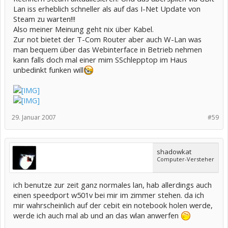
Lan iss erheblich schneller als auf das I-Net Update von
Steam zu warten!!!
Also meiner Meinung geht nix über Kabel.
Zur not bietet der T-Com Router aber auch W-Lan was
man bequem über das Webinterface in Betrieb nehmen
kann falls doch mal einer mim SSchlepptop im Haus
unbedinkt funken will
29. Januar 2007
#59
shadowkat
Computer-Versteher
ich benutze zur zeit ganz normales lan, hab allerdings auch
einen speedport w501v bei mir im zimmer stehen. da ich
mir wahrscheinlich auf der cebit ein notebook holen werde,
werde ich auch mal ab und an das wlan anwerfen