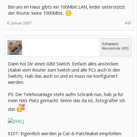
Bei uns im Haus gibts ein 100Mbit LAN, leider unterstützt
der Router keine 1000Mbit..
6. Januar 2007
#47
Schweini
Wandelnde HDD
Dann hol Dir einen GBit Switch. Einfach alles anstecken
(Kabel vom Router zum Switch und alle PCs auch in den
Switch). Hab das auch so und es muss nix konfiguriert
werden.
PS: Die Telefonanlage steht aufm Schrank nun, hab ja für
mein NAS Platz gemacht. Wenn das da ist, fotografier ich
das
EDIT: Eigentlich werden ja Cat-6-Patchkabel empfohlen.