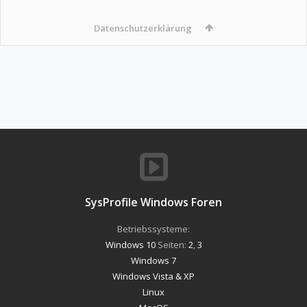
Datenschutzerklärung
SysProfile Windows Foren
Betriebssysteme:
Windows 10
Seiten:
2
,
3
Windows 7
Windows Vista & XP
Linux