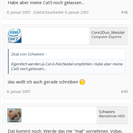
Habe aber meine Cat5 noch gelassen...
6. Januar 2007
Zuletzt bearbeitet:
6. Januar 2007
#48
Core2Duo_Meister
Computer-Experte
Zitat von Schweini:
↑
Eigentlich werden ja Cat-6-Patchkabel empfohlen. Habe aber meine
Cat5 noch gelassen...
das wollt ich auch gerade schreiben
6. Januar 2007
#49
Schweini
Wandelnde HDD
Dat kommt noch. Werde das mir "mal" vornehmen. Vobei,