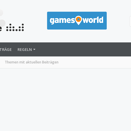
ITRÄGE
REGELN
Themen mit aktuellen Beiträgen