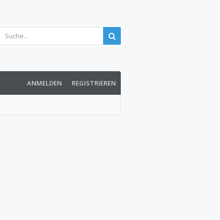
ANMELDEN
REGISTRIEREN