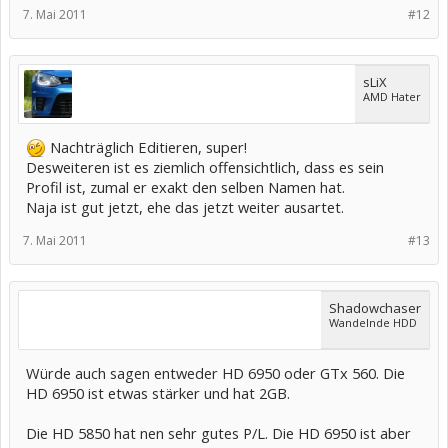
7. Mai 2011
#12
sLiX
AMD Hater
Nachträglich Editieren, super!
Desweiteren ist es ziemlich offensichtlich, dass es sein
Profil ist, zumal er exakt den selben Namen hat.
Naja ist gut jetzt, ehe das jetzt weiter ausartet.
7. Mai 2011
#13
Shadowchaser
Wandelnde HDD
Würde auch sagen entweder HD 6950 oder GTx 560. Die
HD 6950 ist etwas stärker und hat 2GB.
Die HD 5850 hat nen sehr gutes P/L. Die HD 6950 ist aber