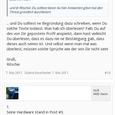
und @ Ritschie: Du solltest bevor du hier Antworten gibst mal den
Threat gründlich durchlesen!
... und Du solltest ne Begründung dazu schreiben, wenn Du
solche Texte loslässt. Was hab ich überlesen? Falls Du auf
des von Dir gepostete Profil anspielst, dann hast vielleicht
Du überlesen, dass es dazu nie ne Bestätigung gab, dass
dieses auch seines ist. Und selbst wenn man mal was
überliest, müssen solche Sprüche wie der von Dir nicht sein!
Gruß,
Ritschie
7. Mai 2011
Zuletzt bearbeitet:
7. Mai 2011
#10
sLiX
AMD Hater
1.
Seine Hardware stand in Post #3.