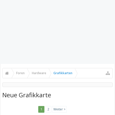
Foren
Hardware
Grafikkarten
Neue Grafikkarte
1
2
Weiter >