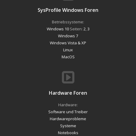
SysProfile Windows Foren
Betriebssysteme:
Windows 10
Seiten:
2
,
3
Windows 7
Windows Vista & XP
Linux
MacOS
Hardware Foren
Hardware:
Software und Treiber
Hardwareprobleme
Systeme
Notebooks