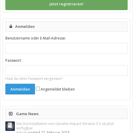
Jetzt registrieren!
Anmelden
Benutzername oder E-Mail-Adresse:
Passwort:
Hast du dein Passwort vergessen?
Angemeldet bleiben
Game News
Die Vorinstallation von Genshin Impact Version 3.5 ist jetzt
verfügbar
Article
posted
27. Februar 2023