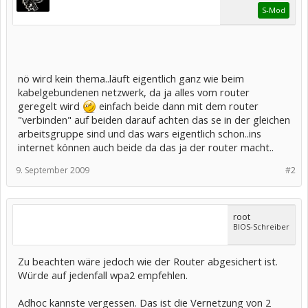
S-Mod
nö wird kein thema..läuft eigentlich ganz wie beim
kabelgebundenen netzwerk, da ja alles vom router
geregelt wird
einfach beide dann mit dem router
"verbinden" auf beiden darauf achten das se in der gleichen
arbeitsgruppe sind und das wars eigentlich schon..ins
internet können auch beide da das ja der router macht..
9. September 2009
#2
root
BIOS-Schreiber
Zu beachten wäre jedoch wie der Router abgesichert ist.
Würde auf jedenfall wpa2 empfehlen.
Adhoc kannste vergessen. Das ist die Vernetzung von 2