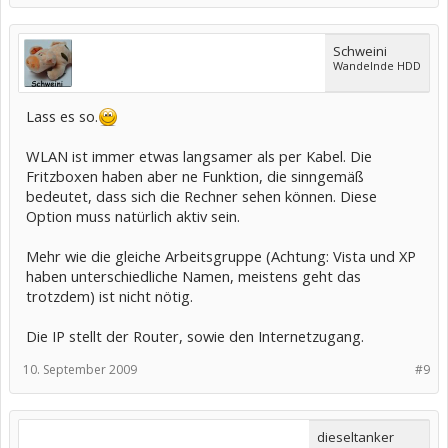
Schweini
Wandelnde HDD
Lass es so.
WLAN ist immer etwas langsamer als per Kabel. Die
Fritzboxen haben aber ne Funktion, die sinngemäß
bedeutet, dass sich die Rechner sehen können. Diese
Option muss natürlich aktiv sein.
Mehr wie die gleiche Arbeitsgruppe (Achtung: Vista und XP
haben unterschiedliche Namen, meistens geht das
trotzdem) ist nicht nötig.
Die IP stellt der Router, sowie den Internetzugang.
10. September 2009
#9
dieseltanker