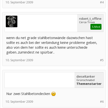
10. September 2009
#4
robert_t_offline
Cerca Trova
S-Mod
wenn du net grade stahlbetonwände dazwischen hast
sollte es auch bei der verbindung keine probleme geben,
also von dem her sollte es auch keine unterschiede
geben..zumindest ne spürbar..
10. September 2009
#5
dieseltanker
Grünschnabel
Themenstarter
Nur zwei Stahlbetondecken
10. September 2009
#6