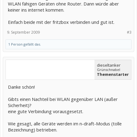
WLAN fähigen Geräten ohne Router. Dann würde aber
keiner ins internet kommen.
Einfach beide mit der fritzbox verbinden und gut ist.
9. September 2009
#3
1 Person gefällt das.
dieseltanker
Grünschnabel
Themenstarter
Danke schön!
Gibts einen Nachteil bei WLAN gegenüber LAN (außer
Sicherheit)?
eine gute Verbindung vorausgesetzt.
Wie gesagt, alle Geräte werden im n-draft-Modus (tolle
Bezeichnung) betrieben.