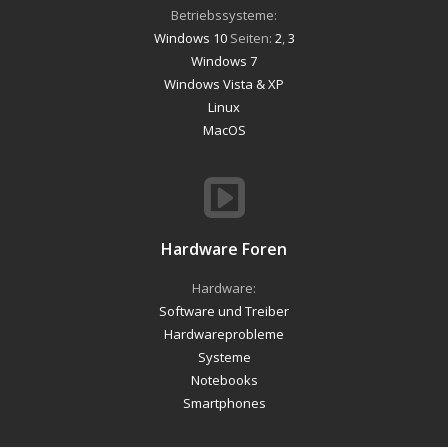
Betriebssysteme:
Windows 10
Seiten:
2
,
3
Windows 7
Windows Vista & XP
Linux
MacOS
Hardware Foren
Hardware:
Software und Treiber
Hardwareprobleme
Systeme
Notebooks
Smartphones