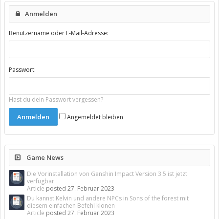
Anmelden
Benutzername oder E-Mail-Adresse:
Passwort:
Hast du dein Passwort vergessen?
Angemeldet bleiben
Game News
Die Vorinstallation von Genshin Impact Version 3.5 ist jetzt
verfügbar
Article
posted
27. Februar 2023
Du kannst Kelvin und andere NPCs in Sons of the forest mit
diesem einfachen Befehl klonen
Article
posted
27. Februar 2023