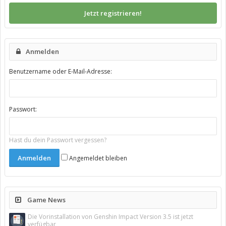
Jetzt registrieren!
Anmelden
Benutzername oder E-Mail-Adresse:
Passwort:
Hast du dein Passwort vergessen?
Angemeldet bleiben
Game News
Die Vorinstallation von Genshin Impact Version 3.5 ist jetzt
verfügbar