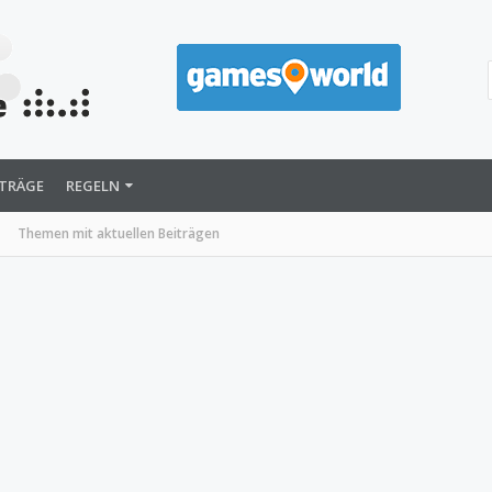
ITRÄGE
REGELN
Themen mit aktuellen Beiträgen