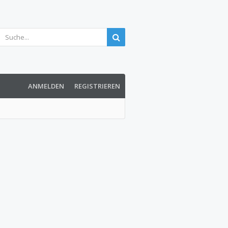
ANMELDEN
REGISTRIEREN