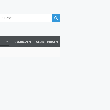
8
ANMELDEN
REGISTRIEREN