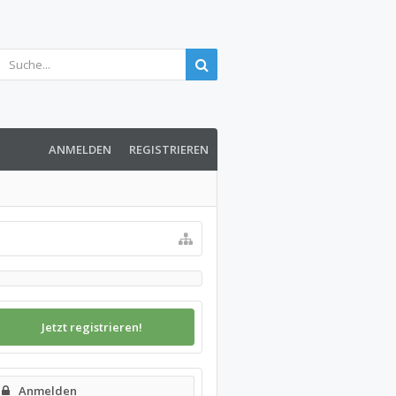
ANMELDEN
REGISTRIEREN
Jetzt registrieren!
Anmelden