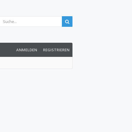
ANMELDEN
REGISTRIEREN