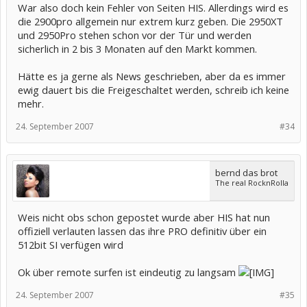
War also doch kein Fehler von Seiten HIS. Allerdings wird es
die 2900pro allgemein nur extrem kurz geben. Die 2950XT
und 2950Pro stehen schon vor der Tür und werden
sicherlich in 2 bis 3 Monaten auf den Markt kommen.
Hätte es ja gerne als News geschrieben, aber da es immer
ewig dauert bis die Freigeschaltet werden, schreib ich keine
mehr.
24. September 2007
#34
bernd das brot
The real RocknRolla
Weis nicht obs schon gepostet wurde aber HIS hat nun
offiziell verlauten lassen das ihre PRO definitiv über ein
512bit SI verfügen wird
Ok über remote surfen ist eindeutig zu langsam
24. September 2007
#35