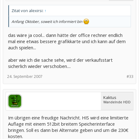
Zitat von alexirsi:
↑
Anfang Oktober, soweit ich informiert bin
das wäre ja cool... dann hätte der office rechner endlich
mal eine etwas bessere grafikkarte und ich kann auf dem
auch spielen...
aber wie ich die sache sehe, wird der verkaufsstart
sicherlich wieder verschoben....
24. September 2007
#33
Kaktus
Wandelnde HDD
Im übrigen eine freudige Nachricht. HIS wird eine limitierte
Auflage mit einem 512bit breitem Speicherinterface
bringen. Soll es dann bei Alternate geben und um die 230€
kosten.