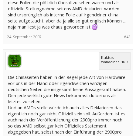
diese Folien die plötzlich überall zu sehen waren und als
offizielle Stellungnahme seitens AMD deklariert wurden
sind ursprünglich als interne Folie auf irgendeiner china
seite aufgetaucht, aber da ja alle so gut englisch können ...
naja man liest ja was draus geworden ist
24. September 2007
#43
Kaktus
Wandelnde HDD
Die Chinaseiten haben in der Regel jede Art von Hardware
vor uns in der Hand oder irgendwelchen winzigen
deutschen Seiten die insgesamt keine Aussagekraft haben.
Den jede wirklich gute News bekommst du bei uns als
letztes zu sehen.
Und an AMDs stelle würde ich auch alles Deklarieren das
eigentlich noch gar nicht Offiziell sein soll. Außerdem ist es
auch nach der Veröffentlichung der 2900pro immer noch
so das AMD selbst gar kein Offizielles Statement
abgegeben hat, selbst nach der Einführung der 2900pro