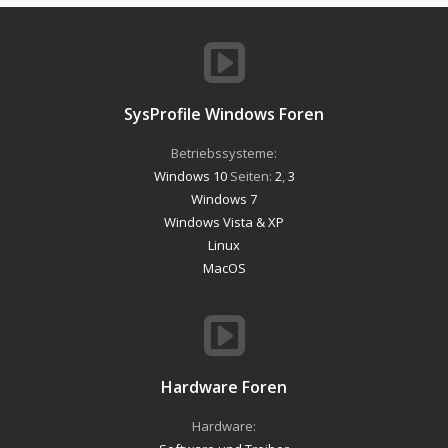
SysProfile Windows Foren
Betriebssysteme:
Windows 10
Seiten:
2
,
3
Windows 7
Windows Vista & XP
Linux
MacOS
Hardware Foren
Hardware: