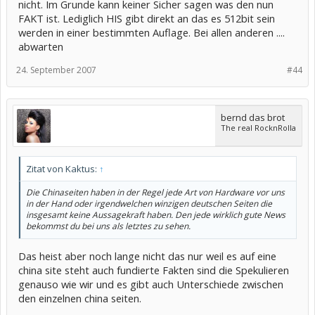
nicht. Im Grunde kann keiner Sicher sagen was den nun
FAKT ist. Lediglich HIS gibt direkt an das es 512bit sein
werden in einer bestimmten Auflage. Bei allen anderen ....
abwarten
24. September 2007
#44
bernd das brot
The real RocknRolla
Zitat von Kaktus:
↑
Die Chinaseiten haben in der Regel jede Art von Hardware vor uns
in der Hand oder irgendwelchen winzigen deutschen Seiten die
insgesamt keine Aussagekraft haben. Den jede wirklich gute News
bekommst du bei uns als letztes zu sehen.
Das heist aber noch lange nicht das nur weil es auf eine
china site steht auch fundierte Fakten sind die Spekulieren
genauso wie wir und es gibt auch Unterschiede zwischen
den einzelnen china seiten.