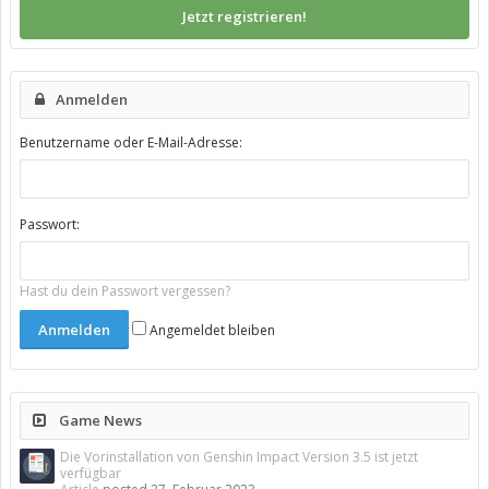
Jetzt registrieren!
Anmelden
Benutzername oder E-Mail-Adresse:
Passwort:
Hast du dein Passwort vergessen?
Angemeldet bleiben
Game News
Die Vorinstallation von Genshin Impact Version 3.5 ist jetzt
verfügbar