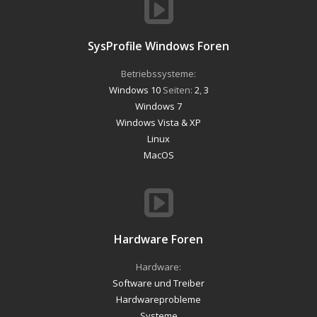
SysProfile Windows Foren
Betriebssysteme:
Windows 10
Seiten:
2
,
3
Windows 7
Windows Vista & XP
Linux
MacOS
Hardware Foren
Hardware:
Software und Treiber
Hardwareprobleme
Systeme