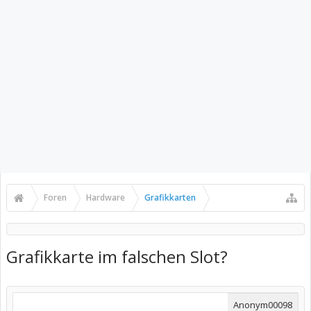
Foren
Hardware
Grafikkarten
Grafikkarte im falschen Slot?
Anonym00098