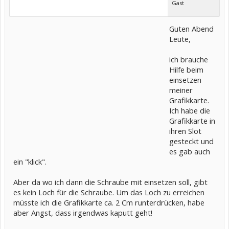
Gast
Guten Abend
Leute,
ich brauche
Hilfe beim
einsetzen
meiner
Grafikkarte.
Ich habe die
Grafikkarte in
ihren Slot
gesteckt und
es gab auch
ein "klick".
Aber da wo ich dann die Schraube mit einsetzen soll, gibt
es kein Loch für die Schraube. Um das Loch zu erreichen
müsste ich die Grafikkarte ca. 2 Cm runterdrücken, habe
aber Angst, dass irgendwas kaputt geht!