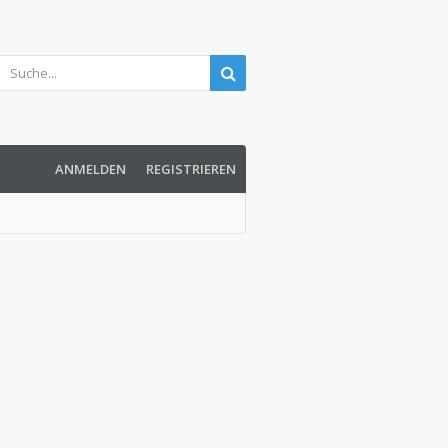
ANMELDEN
REGISTRIEREN