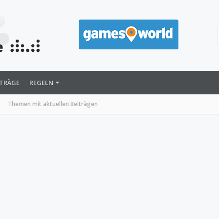
ITRÄGE
REGELN
Themen mit aktuellen Beiträgen