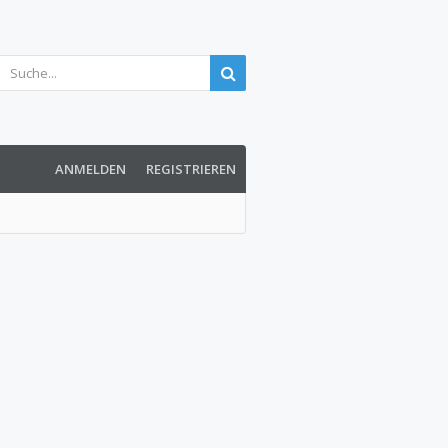
ANMELDEN
REGISTRIEREN