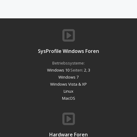
SysProfile Windows Foren
Betriebssysteme:
Windows 10
Seiten:
2
,
3
Windows 7
Windows Vista & XP
Linux
MacOS
Hardware Foren