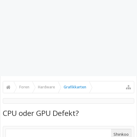
Foren
Hardware
Grafikkarten
CPU oder GPU Defekt?
Shinkoo