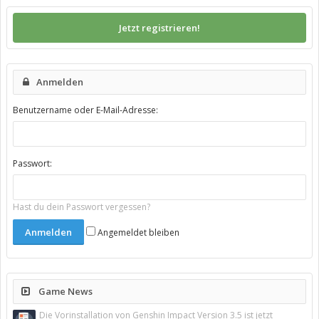
Jetzt registrieren!
Anmelden
Benutzername oder E-Mail-Adresse:
Passwort:
Hast du dein Passwort vergessen?
Angemeldet bleiben
Game News
Die Vorinstallation von Genshin Impact Version 3.5 ist jetzt