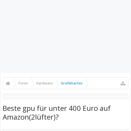
Foren
Hardware
Grafikkarten
Beste gpu für unter 400 Euro auf
Amazon(2lüfter)?