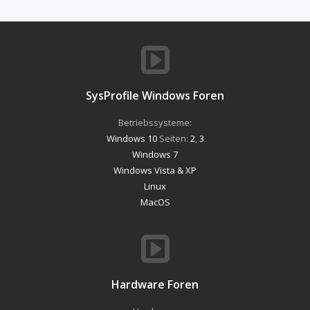
SysProfile Windows Foren
Betriebssysteme:
Windows 10
Seiten:
2
,
3
Windows 7
Windows Vista & XP
Linux
MacOS
Hardware Foren