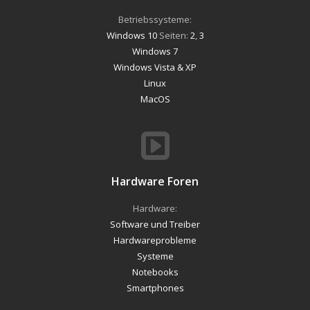
Betriebssysteme:
Windows 10
Seiten:
2
,
3
Windows 7
Windows Vista & XP
Linux
MacOS
Hardware Foren
Hardware:
Software und Treiber
Hardwareprobleme
Systeme
Notebooks
Smartphones