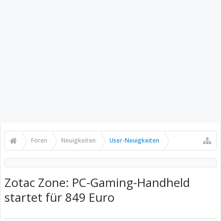
Foren
Neuigkeiten
User-Neuigkeiten
Zotac Zone: PC-Gaming-Handheld
startet für 849 Euro