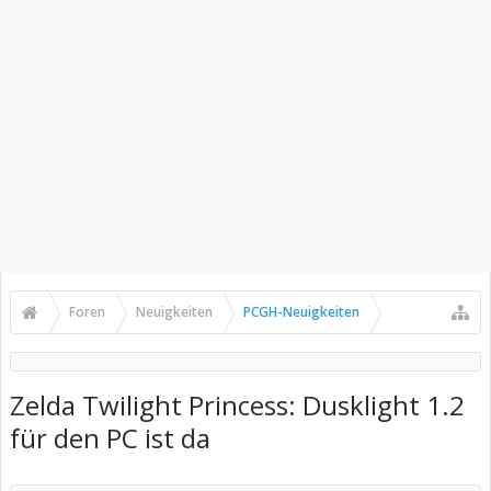
Foren
Neuigkeiten
PCGH-Neuigkeiten
Zelda Twilight Princess: Dusklight 1.2
für den PC ist da