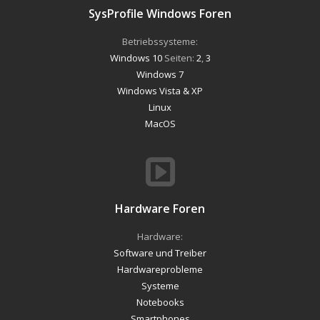
SysProfile Windows Foren
Betriebssysteme:
Windows 10
Seiten:
2
,
3
Windows 7
Windows Vista & XP
Linux
MacOS
Hardware Foren
Hardware:
Software und Treiber
Hardwareprobleme
Systeme
Notebooks
Smartphones