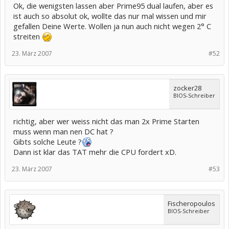
Ok, die wenigsten lassen aber Prime95 dual laufen, aber es
ist auch so absolut ok, wollte das nur mal wissen und mir
gefallen Deine Werte. Wollen ja nun auch nicht wegen 2° C
streiten
23. März 2007
#52
zocker28
BIOS-Schreiber
richtig, aber wer weiss nicht das man 2x Prime Starten
muss wenn man nen DC hat ?
Gibts solche Leute ?
Dann ist klar das TAT mehr die CPU fordert xD.
23. März 2007
#53
Fischeropoulos
BIOS-Schreiber