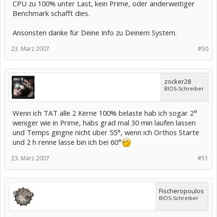
CPU zu 100% unter Last, kein Prime, oder anderweitiger
Benchmark schafft dies.
Ansonsten danke für Deine Info zu Deinem System.
23. März 2007
#50
zocker28
BIOS-Schreiber
Wenn ich TAT alle 2 Kerne 100% belaste hab ich sogar 2°
weniger wie in Prime, habs grad mal 30 min laufen lassen
und Temps gingne nicht über 55°, wenn ich Orthos Starte
und 2 h renne lasse bin ich bei 60°
23. März 2007
#51
Fischeropoulos
BIOS-Schreiber