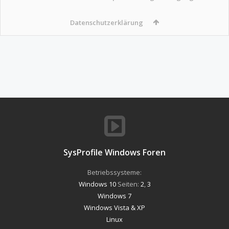
Datenschutzerklärung
SysProfile Windows Foren
Betriebssysteme:
Windows 10
Seiten:
2
,
3
Windows 7
Windows Vista & XP
Linux