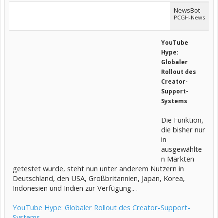
NewsBot
PCGH-News
YouTube
Hype:
Globaler
Rollout des
Creator-
Support-
Systems
Die Funktion,
die bisher nur
in
ausgewählte
n Märkten
getestet wurde, steht nun unter anderem Nutzern in
Deutschland, den USA, Großbritannien, Japan, Korea,
Indonesien und Indien zur Verfügung.. .
YouTube Hype: Globaler Rollout des Creator-Support-
Systems