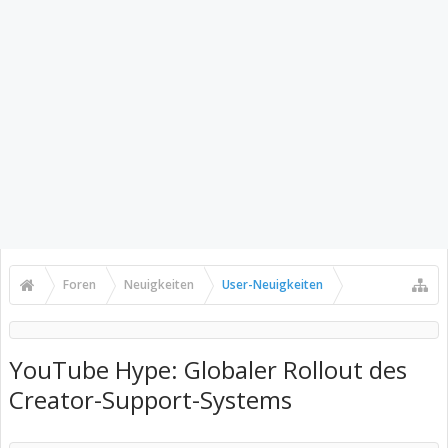
Foren
Neuigkeiten
User-Neuigkeiten
YouTube Hype: Globaler Rollout des
Creator-Support-Systems