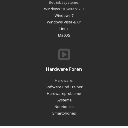
Betriebssysteme:
Windows 10
Seiten:
2
,
3
Windows 7
Windows Vista & XP
Linux
MacOS
Hardware Foren
Hardware:
Software und Treiber
Hardwareprobleme
Systeme
Notebooks
Smartphones