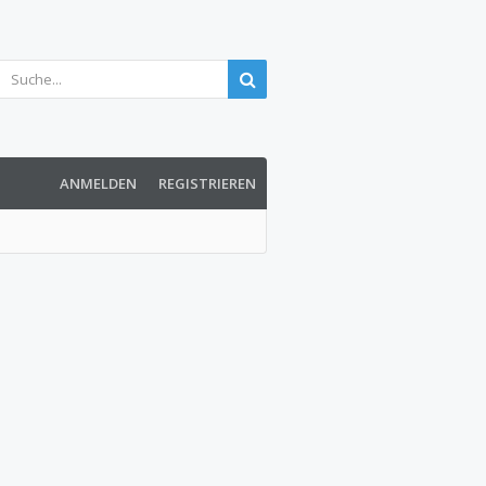
ANMELDEN
REGISTRIEREN