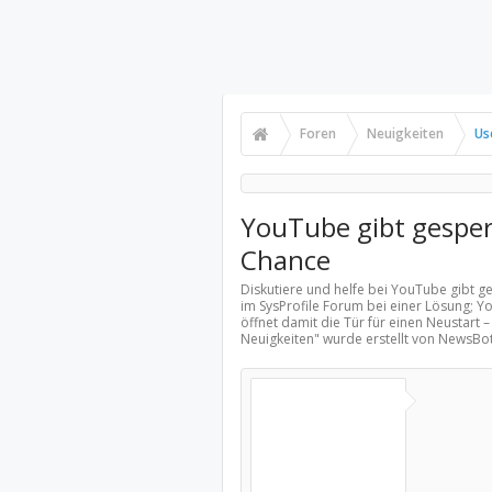
Foren
Neuigkeiten
Us
YouTube gibt gesper
Chance
Diskutiere und helfe bei YouTube gibt 
im SysProfile Forum bei einer Lösung; 
öffnet damit die Tür für einen Neustart –
Neuigkeiten
" wurde erstellt von NewsBo