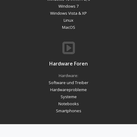
Windows 7
Windows Vista & XP
Linux
MacOS
Hardware Foren
Hardware:
Software und Treiber
Hardwareprobleme
Systeme
Notebooks
Smartphones