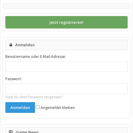
Jetzt registrieren!
Anmelden
Benutzername oder E-Mail-Adresse:
Passwort:
Hast du dein Passwort vergessen?
Angemeldet bleiben
Game News