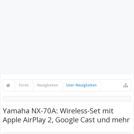
Foren
Neuigkeiten
User-Neuigkeiten
Yamaha NX-70A: Wireless-Set mit
Apple AirPlay 2, Google Cast und mehr