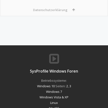
Datenschutzerklärung
SysProfile Windows Foren
Betriebssysteme:
Windows 10
Seiten:
2
,
3
Windows 7
Windows Vista & XP
Linux