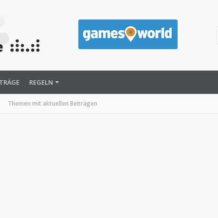
ITRÄGE
REGELN
Themen mit aktuellen Beiträgen