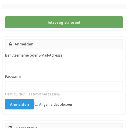
Jetzt registrieren!
Anmelden
Benutzername oder E-Mail-Adresse:
Passwort:
Hast du dein Passwort vergessen?
Angemeldet bleiben