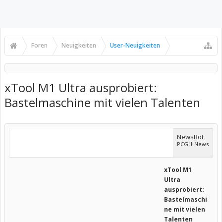
Foren
Neuigkeiten
User-Neuigkeiten
xTool M1 Ultra ausprobiert:
Bastelmaschine mit vielen Talenten
NewsBot
PCGH-News
xTool M1
Ultra
ausprobiert:
Bastelmaschi
ne mit vielen
Talenten