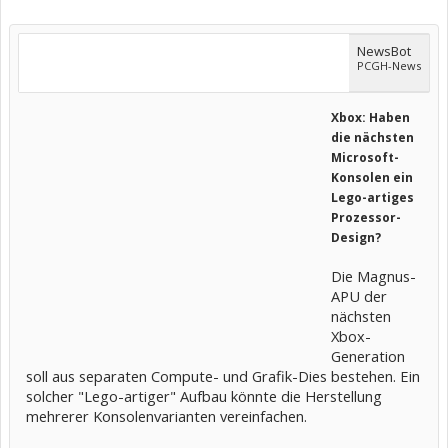
NewsBot
PCGH-News
Xbox: Haben
die nächsten
Microsoft-
Konsolen ein
Lego-artiges
Prozessor-
Design?
Die Magnus-
APU der
nächsten
Xbox-
Generation
soll aus separaten Compute- und Grafik-Dies bestehen. Ein
solcher "Lego-artiger" Aufbau könnte die Herstellung
mehrerer Konsolenvarianten vereinfachen.