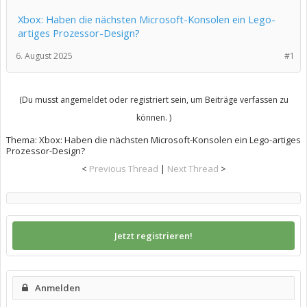
Xbox: Haben die nächsten Microsoft-Konsolen ein Lego-
artiges Prozessor-Design?
6. August 2025
#1
(Du musst angemeldet oder registriert sein, um Beiträge verfassen zu
können. )
Thema:
Xbox: Haben die nächsten Microsoft-Konsolen ein Lego-artiges
Prozessor-Design?
<
Previous Thread
|
Next Thread
>
Jetzt registrieren!
Anmelden