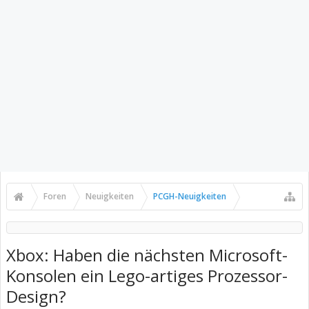
Foren
Neuigkeiten
PCGH-Neuigkeiten
Xbox: Haben die nächsten Microsoft-
Konsolen ein Lego-artiges Prozessor-
Design?