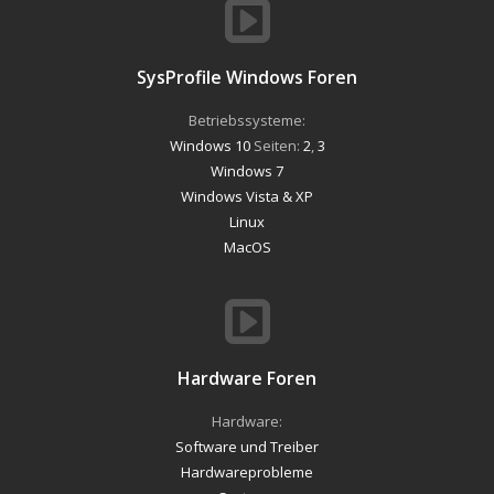
SysProfile Windows Foren
Betriebssysteme:
Windows 10
Seiten:
2
,
3
Windows 7
Windows Vista & XP
Linux
MacOS
Hardware Foren
Hardware:
Software und Treiber
Hardwareprobleme