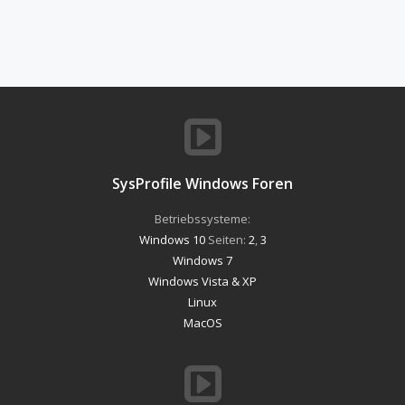
SysProfile Windows Foren
Betriebssysteme:
Windows 10
Seiten:
2
,
3
Windows 7
Windows Vista & XP
Linux
MacOS