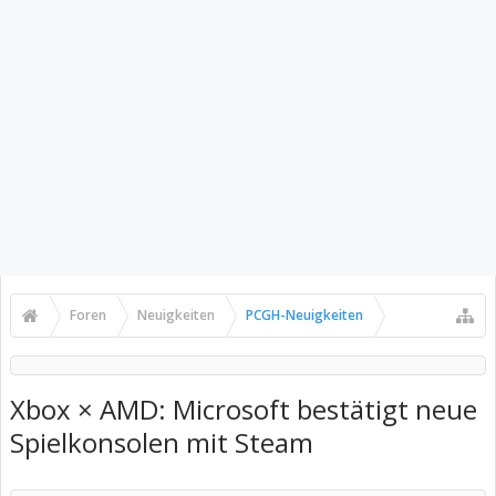
Foren
Neuigkeiten
PCGH-Neuigkeiten
Xbox × AMD: Microsoft bestätigt neue
Spielkonsolen mit Steam