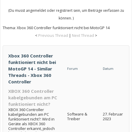
(Du musst angemeldet oder registriert sein, um Beiträge verfassen zu
können. )
Thema:
Xbox 360 Controller funktioniert nicht bei MotoGP 14
<
Previous Thread
|
Next Thread
>
Xbox 360 Controller
funktioniert nicht bei
MotoGP 14 - Similar
Forum
Datum
Threads - Xbox 360
Controller
XBOX 360 Controller
kabelgebunden am PC
funktioniert nicht?
XBOX 360 Controller
Software &
27. Februar
kabelgebunden am PC
Treiber
2023
funktioniert nicht?: Wird in
Geräte als XBOX 360
Controller erkannt, jedoch