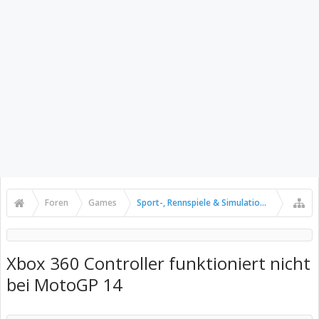
Foren
Games
Sport-, Rennspiele & Simulationen
Xbox 360 Controller funktioniert nicht
bei MotoGP 14