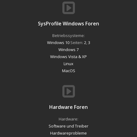
SysProfile Windows Foren
Betriebssysteme:
Windows 10
Seiten:
2
,
3
Windows 7
Windows Vista & XP
Linux
MacOS
Hardware Foren
Hardware:
Software und Treiber
Hardwareprobleme