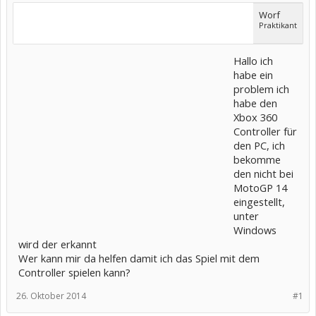
Worf
Praktikant
Hallo ich
habe ein
problem ich
habe den
Xbox 360
Controller für
den PC, ich
bekomme
den nicht bei
MotoGP 14
eingestellt,
unter
Windows
wird der erkannt
Wer kann mir da helfen damit ich das Spiel mit dem
Controller spielen kann?
26. Oktober 2014
#1