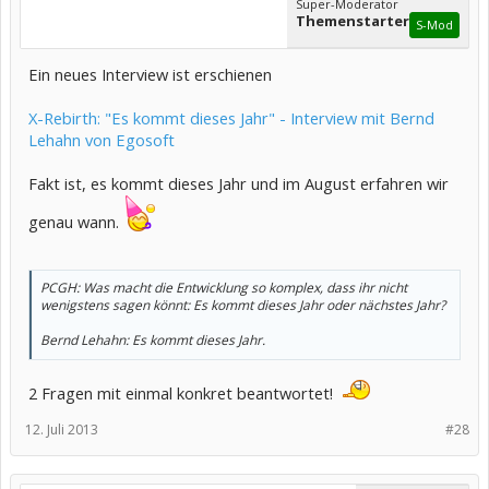
Super-Moderator
Themenstarter
S-Mod
Ein neues Interview ist erschienen
X-Rebirth: "Es kommt dieses Jahr" - Interview mit Bernd
Lehahn von Egosoft
Fakt ist, es kommt dieses Jahr und im August erfahren wir
genau wann.
PCGH: Was macht die Entwicklung so komplex, dass ihr nicht
wenigstens sagen könnt: Es kommt dieses Jahr oder nächstes Jahr?
Bernd Lehahn: Es kommt dieses Jahr.
2 Fragen mit einmal konkret beantwortet!
12. Juli 2013
#28