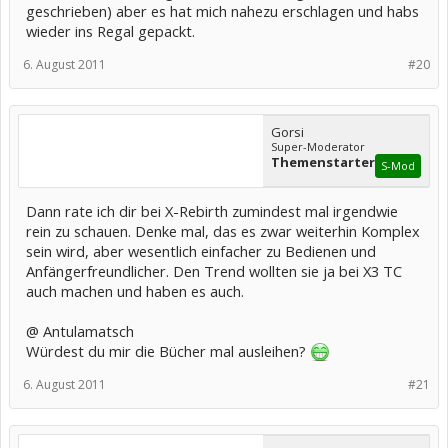
geschrieben) aber es hat mich nahezu erschlagen und habs
wieder ins Regal gepackt.
6. August 2011
#20
Gorsi
Super-Moderator
Themenstarter
S-Mod
Dann rate ich dir bei X-Rebirth zumindest mal irgendwie
rein zu schauen. Denke mal, das es zwar weiterhin Komplex
sein wird, aber wesentlich einfacher zu Bedienen und
Anfängerfreundlicher. Den Trend wollten sie ja bei X3 TC
auch machen und haben es auch.
@ Antulamatsch
Würdest du mir die Bücher mal ausleihen?
6. August 2011
#21