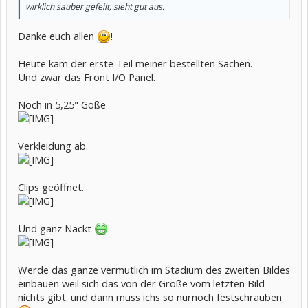
wirklich sauber gefeilt, sieht gut aus.
Danke euch allen
!
Heute kam der erste Teil meiner bestellten Sachen.
Und zwar das Front I/O Panel.
Noch in 5,25" Göße
Verkleidung ab.
Clips geöffnet.
Und ganz Nackt
Werde das ganze vermutlich im Stadium des zweiten Bildes
einbauen weil sich das von der Größe vom letzten Bild
nichts gibt. und dann muss ichs so nurnoch festschrauben