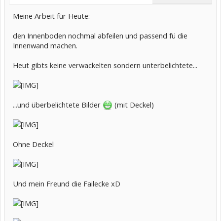
Meine Arbeit für Heute:
den Innenboden nochmal abfeilen und passend fü die
Innenwand machen.
Heut gibts keine verwackelten sondern unterbelichtete...
...und überbelichtete Bilder
(mit Deckel)
Ohne Deckel
Und mein Freund die Failecke xD