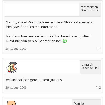
tarnmensch
Grünschnabel
Sieht gut aus! Auch die Idee mit dem Stück Rahmen aus
Plexiglas finde ich mal interessant.
Na, dann bau mal weiter - wird bestimmt was großes!
Nicht nur von den Außenmaßen her
26. August 2009
#11
a-malek
Lebende CPU
wirklich sauber gefeilt, sieht gut aus.
26. August 2009
#12
Vanille