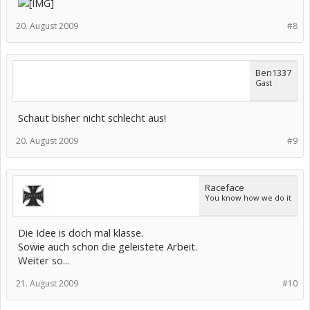
20. August 2009
#8
Ben1337
Gast
Schaut bisher nicht schlecht aus!
20. August 2009
#9
Raceface
You know how we do it
Die Idee is doch mal klasse.
Sowie auch schon die geleistete Arbeit.
Weiter so...
21. August 2009
#10