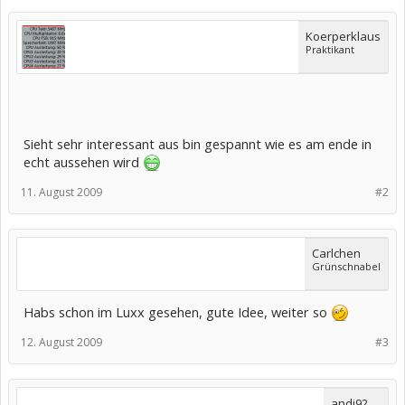
Koerperklaus
Praktikant
Sieht sehr interessant aus bin gespannt wie es am ende in
echt aussehen wird
11. August 2009
#2
Carlchen
Grünschnabel
Habs schon im Luxx gesehen, gute Idee, weiter so
12. August 2009
#3
andi92