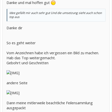
Danke und mal hoffen gut
Idee gefällt mir auch sehr gut Und die umsetzung sieht auch schon
top aus
Danke dir
So es geht weiter
Vom Anzeichnen habe ich vergessen ein Bild zu machen.
Hab das Top weitergemacht.
Gebohrt und Geschnitten
andere Seite
Dann meine mitlerweile beachtliche Feilensammlung
ausgepackt