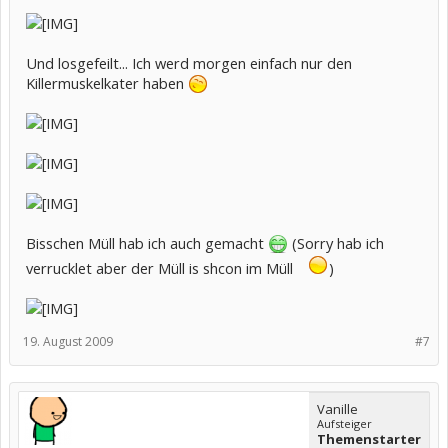
Und losgefeilt... Ich werd morgen einfach nur den
Killermuskelkater haben
Bisschen Müll hab ich auch gemacht
(Sorry hab ich
verrucklet aber der Müll is shcon im Müll
)
19. August 2009
#7
Vanille
Aufsteiger
Themenstarter