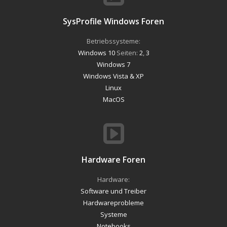
SysProfile Windows Foren
Betriebssysteme:
Windows 10
Seiten:
2
,
3
Windows 7
Windows Vista & XP
Linux
MacOS
Hardware Foren
Hardware:
Software und Treiber
Hardwareprobleme
Systeme
Notebooks