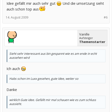
Idee gefällt mir auch sehr gut
Und die umsetzung sieht
auch schon top aus
14. August 2009
#6
Vanille
Aufsteiger
Themenstarter
Sieht sehr interessant aus bin gespannt wie es am ende in echt
aussehen wird
Ich auch
Habs schon im Luxx gesehen, gute Idee, weiter so
Danke
wirklich Gute idee. Gefällt mir mal schauen wie es zum schluss
aussieht.