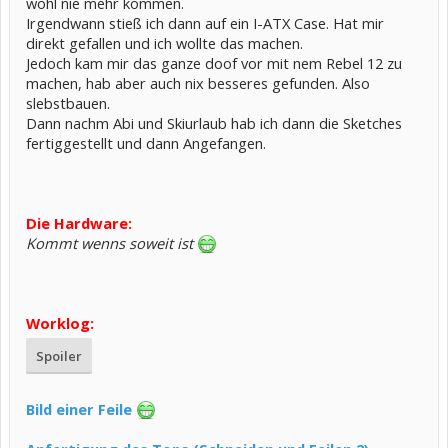
wohl nie mehr kommen.
Irgendwann stieß ich dann auf ein I-ATX Case. Hat mir
direkt gefallen und ich wollte das machen.
Jedoch kam mir das ganze doof vor mit nem Rebel 12 zu
machen, hab aber auch nix besseres gefunden. Also
slebstbauen.
Dann nachm Abi und Skiurlaub hab ich dann die Sketches
fertiggestellt und dann Angefangen.
Die Hardware:
Kommt wenns soweit ist
Worklog:
Spoiler
Bild einer Feile