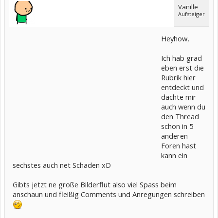
Vanille
Aufsteiger
Heyhow,
Ich hab grad
eben erst die
Rubrik hier
entdeckt und
dachte mir
auch wenn du
den Thread
schon in 5
anderen
Foren hast
kann ein
sechstes auch net Schaden xD
Gibts jetzt ne große Bilderflut also viel Spass beim
anschaun und fleißig Comments und Anregungen schreiben