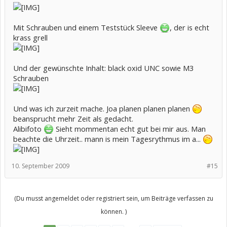
Mit Schrauben und einem Teststück Sleeve
, der is echt
krass grell
Und der gewünschte Inhalt: black oxid UNC sowie M3
Schrauben
Und was ich zurzeit mache. Joa planen planen planen
beansprucht mehr Zeit als gedacht.
Alibifoto
Sieht mommentan echt gut bei mir aus. Man
beachte die Uhrzeit.. mann is mein Tagesrythmus im a...
10. September 2009
#15
(Du musst angemeldet oder registriert sein, um Beiträge verfassen zu
können. )