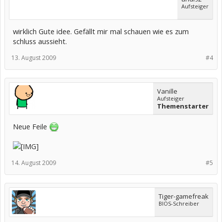
Aufsteiger
wirklich Gute idee. Gefällt mir mal schauen wie es zum
schluss aussieht.
13. August 2009
#4
Vanille
Aufsteiger
Themenstarter
Neue Feile
14. August 2009
#5
Tiger-gamefreak
BIOS-Schreiber