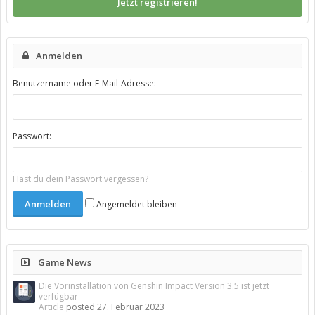
Jetzt registrieren!
Anmelden
Benutzername oder E-Mail-Adresse:
Passwort:
Hast du dein Passwort vergessen?
Angemeldet bleiben
Game News
Die Vorinstallation von Genshin Impact Version 3.5 ist jetzt
verfügbar
Article
posted
27. Februar 2023