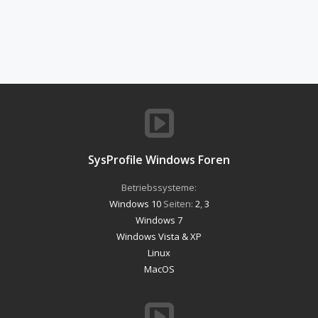
SysProfile Windows Foren
Betriebssysteme:
Windows 10
Seiten:
2
,
3
Windows 7
Windows Vista & XP
Linux
MacOS