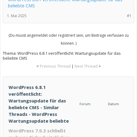
beliebte CMS
1. Mai 2025
#1
(Du musst angemeldet oder registriert sein, um Beiträge verfassen zu
können. )
Thema:
WordPress 6.8.1 veröffentlicht: Wartungsupdate für das
beliebte CMS
<
Previous Thread
|
Next Thread
>
WordPress 6.8.1
veröffentlicht:
Wartungsupdate für das
Forum
Datum
beliebte CMS - Similar
Threads - WordPress
Wartungsupdate beliebte
WordPress 7.0.3 schließt