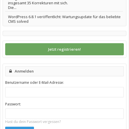
insgesamt 35 Korrekturen mit sich.
Die...
WordPress 6.8.1 veröffentlicht: Wartungsupdate für das beliebte
CMS solved
Jetzt registrieren!
Anmelden
Benutzername oder E-Mail-Adresse:
Passwort:
Hast du dein Passwort vergessen?