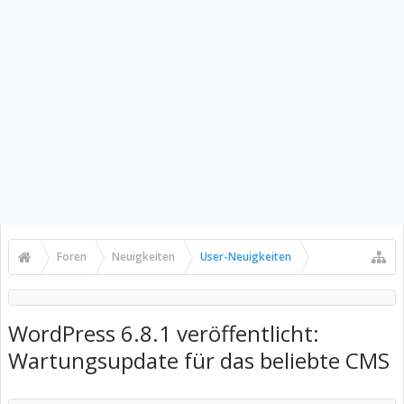
Foren
Neuigkeiten
User-Neuigkeiten
WordPress 6.8.1 veröffentlicht:
Wartungsupdate für das beliebte CMS