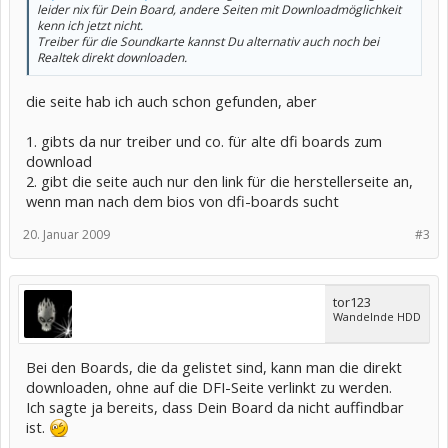
leider nix für Dein Board, andere Seiten mit Downloadmöglichkeit
kenn ich jetzt nicht.
Treiber für die Soundkarte kannst Du alternativ auch noch bei
Realtek direkt downloaden.
die seite hab ich auch schon gefunden, aber
1. gibts da nur treiber und co. für alte dfi boards zum
download
2. gibt die seite auch nur den link für die herstellerseite an,
wenn man nach dem bios von dfi-boards sucht
20. Januar 2009
#3
tor123
Wandelnde HDD
Bei den Boards, die da gelistet sind, kann man die direkt
downloaden, ohne auf die DFI-Seite verlinkt zu werden.
Ich sagte ja bereits, dass Dein Board da nicht auffindbar
ist.