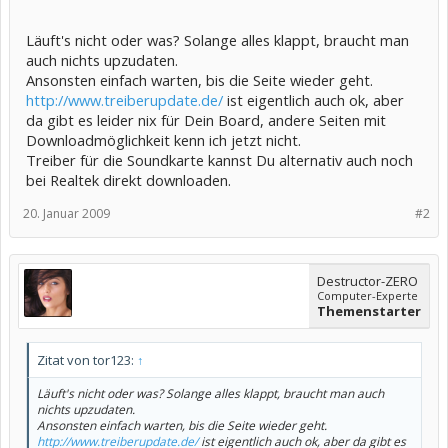
Läuft's nicht oder was? Solange alles klappt, braucht man
auch nichts upzudaten.
Ansonsten einfach warten, bis die Seite wieder geht.
http://www.treiberupdate.de/
ist eigentlich auch ok, aber
da gibt es leider nix für Dein Board, andere Seiten mit
Downloadmöglichkeit kenn ich jetzt nicht.
Treiber für die Soundkarte kannst Du alternativ auch noch
bei Realtek direkt downloaden.
20. Januar 2009
#2
Destructor-ZERO
Computer-Experte
Themenstarter
Zitat von tor123:
↑
Läuft's nicht oder was? Solange alles klappt, braucht man auch
nichts upzudaten.
Ansonsten einfach warten, bis die Seite wieder geht.
http://www.treiberupdate.de/
ist eigentlich auch ok, aber da gibt es