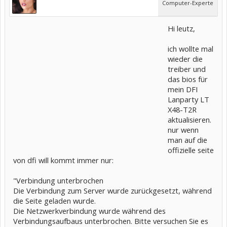
Computer-Experte
Hi leutz,
ich wollte mal
wieder die
treiber und
das bios für
mein DFI
Lanparty LT
X48-T2R
aktualisieren.
nur wenn
man auf die
offizielle seite
von dfi will kommt immer nur:
"Verbindung unterbrochen
Die Verbindung zum Server wurde zurückgesetzt, während
die Seite geladen wurde.
Die Netzwerkverbindung wurde während des
Verbindungsaufbaus unterbrochen. Bitte versuchen Sie es