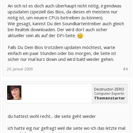
An sich ist es doch auch überhaupt nicht nötig, irgendwas
upzudaten (speziell das Bios, da dieses eh meistens nur
nötig ist, um neuere CPUs betreiben zu können).
Wie gesagt, kannst Du den Soundkartentreiber auch gleich
bei Realtek downloaden. Der wird dort auch sicher
aktueller sein als auf der DFI-Seite.
Falls Du Dein Bios trotzdem updaten möchtest, warte
einfach ein paar Stunden oder bis morgen, die Seite ist
sicher nur mal kurz down und wird bald wieder gehen.
20. Januar 2009
#4
Destructor-ZERO
Computer-Experte
Themenstarter
du hattest wohl recht... die seite geht wieder
ich hatte eig nur gefragt weil die seite wo ich das letzte mal