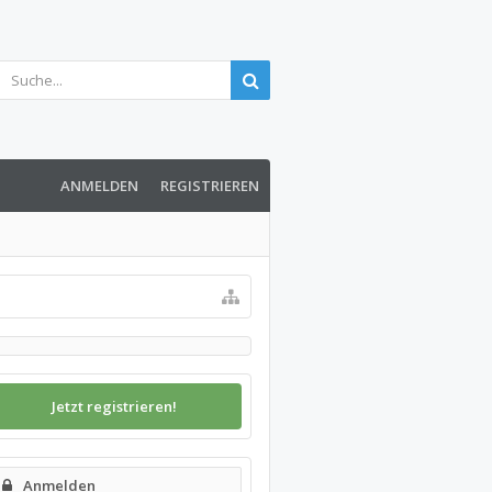
ANMELDEN
REGISTRIEREN
Jetzt registrieren!
Anmelden