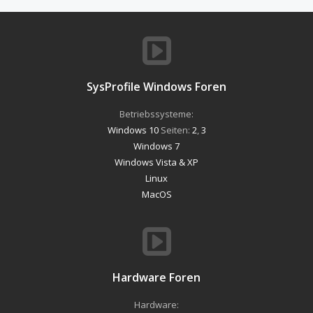
SysProfile Windows Foren
Betriebssysteme:
Windows 10
Seiten:
2
,
3
Windows 7
Windows Vista & XP
Linux
MacOS
Hardware Foren
Hardware: