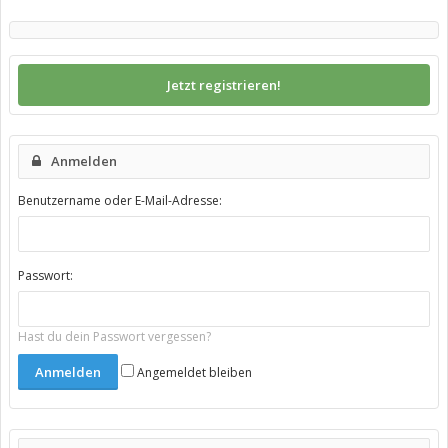
Jetzt registrieren!
Anmelden
Benutzername oder E-Mail-Adresse:
Passwort:
Hast du dein Passwort vergessen?
Angemeldet bleiben