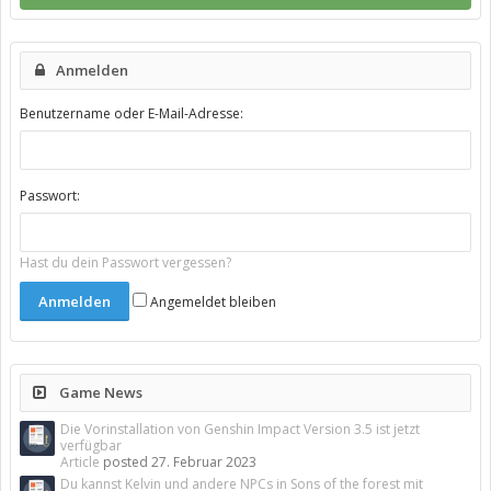
Anmelden
Benutzername oder E-Mail-Adresse:
Passwort:
Hast du dein Passwort vergessen?
Angemeldet bleiben
Game News
Die Vorinstallation von Genshin Impact Version 3.5 ist jetzt
verfügbar
Article
posted
27. Februar 2023
Du kannst Kelvin und andere NPCs in Sons of the forest mit