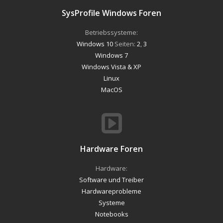
SysProfile Windows Foren
Betriebssysteme:
Windows 10
Seiten:
2
,
3
Windows 7
Windows Vista & XP
Linux
MacOS
Hardware Foren
Hardware:
Software und Treiber
Hardwareprobleme
Systeme
Notebooks