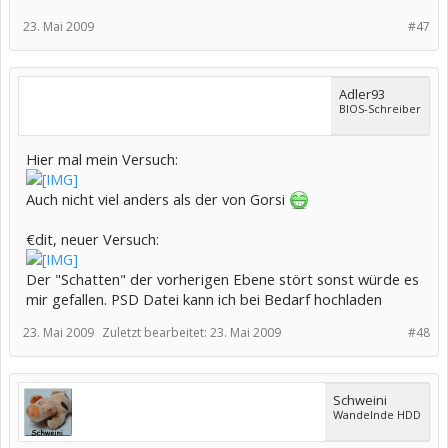
23. Mai 2009
#47
Adler93
BIOS-Schreiber
Hier mal mein Versuch:
Auch nicht viel anders als der von Gorsi
€dit, neuer Versuch:
Der "Schatten" der vorherigen Ebene stört sonst würde es
mir gefallen. PSD Datei kann ich bei Bedarf hochladen
23. Mai 2009
Zuletzt bearbeitet:
23. Mai 2009
#48
Schweini
Wandelnde HDD