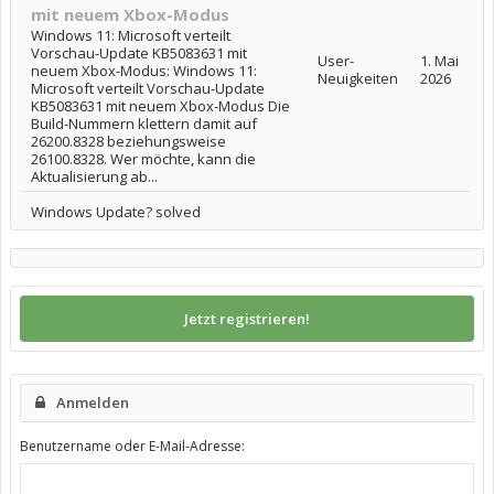
mit neuem Xbox-Modus
Windows 11: Microsoft verteilt
Vorschau-Update KB5083631 mit
User-
1. Mai
neuem Xbox-Modus: Windows 11:
Neuigkeiten
2026
Microsoft verteilt Vorschau-Update
KB5083631 mit neuem Xbox-Modus Die
Build-Nummern klettern damit auf
26200.8328 beziehungsweise
26100.8328. Wer möchte, kann die
Aktualisierung ab...
Windows Update? solved
Jetzt registrieren!
Anmelden
Benutzername oder E-Mail-Adresse: