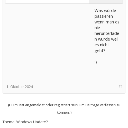
Was würde
passieren
wenn man es
nie
herunterlade
n würde weil
es nicht
geht?
:)
1. Oktober 2024
#1
(Du musst angemeldet oder registriert sein, um Beiträge verfassen zu
können. )
Thema:
Windows Update?