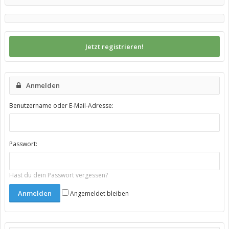
Jetzt registrieren!
Anmelden
Benutzername oder E-Mail-Adresse:
Passwort:
Hast du dein Passwort vergessen?
Angemeldet bleiben