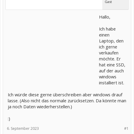
Gast
Hallo,
Ich habe
einen
Laptop, den
ich gerne
verkaufen
möchte. Er
hat eine SSD,
auf der auch
windows
installiert ist.
Ich würde diese gerne überschreiben aber windows drauf
lasse. (Also nicht das normale zurücksetzen. Da könnte man
ja noch Daten wiederherstellen.)
:)
6. September 2023
#1