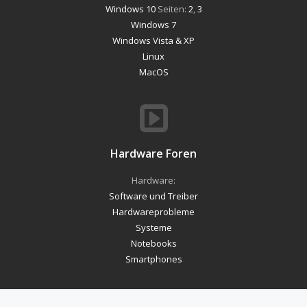
Windows 10
Seiten:
2
,
3
Windows 7
Windows Vista & XP
Linux
MacOS
Hardware Foren
Hardware:
Software und Treiber
Hardwareprobleme
Systeme
Notebooks
Smartphones