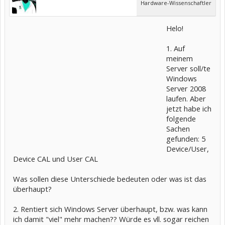
Hardware-Wissenschaftler
Helo!
1. Auf
meinem
Server soll/te
Windows
Server 2008
laufen. Aber
jetzt habe ich
folgende
Sachen
gefunden: 5
Device/User,
Device CAL und User CAL
Was sollen diese Unterschiede bedeuten oder was ist das
überhaupt?
2. Rentiert sich Windows Server überhaupt, bzw. was kann
ich damit "viel" mehr machen?? Würde es vll. sogar reichen