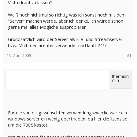
Vista drauf zu lassen?
Weiß noch nichtmal so richtig was ich sonst noch mit dem
"Server" machen werde, aber ich denke, ich würde schon
gerne mal alles Mögliche ausprobieren.
Grundsätzlich wird der Server als File- und Streamserver
bzw. Multimediacenter verwendet und läuft 24/7.
19. April 2009
#1
thermion
Gast
Für die von dir gewünschten verwendungszwecke wäre ein
windows server ein wenig übertrieben, da hier die lizenz so
um die 700€ kostet.