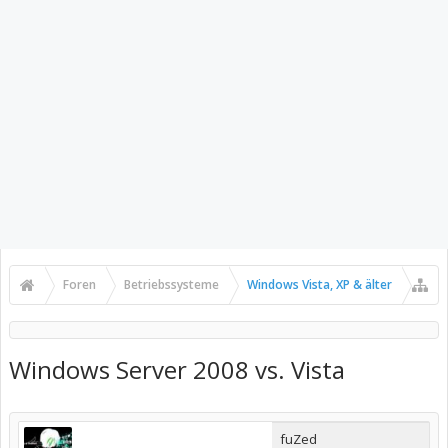
Foren
Betriebssysteme
Windows Vista, XP & älter
Windows Server 2008 vs. Vista
fuZed