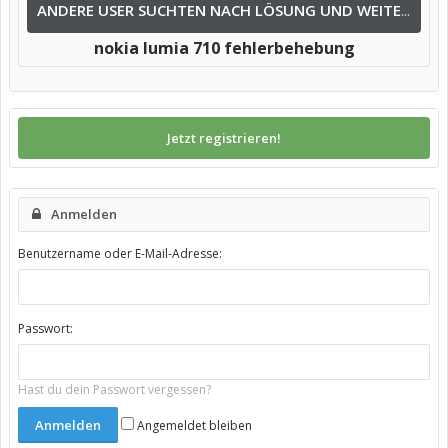
ANDERE USER SUCHTEN NACH LÖSUNG UND WEITEREN INFOS NACH:
nokia lumia 710 fehlerbehebung
Jetzt registrieren!
Anmelden
Benutzername oder E-Mail-Adresse:
Passwort:
Hast du dein Passwort vergessen?
Angemeldet bleiben