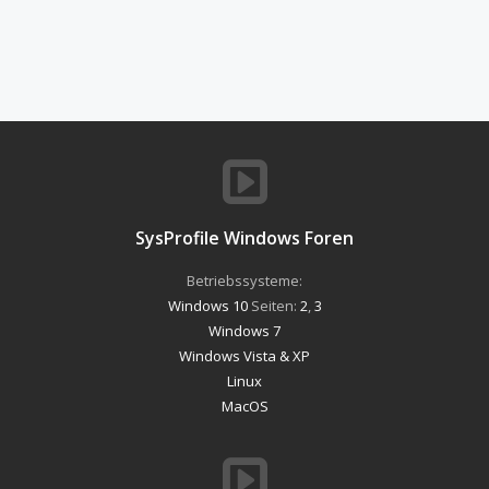
SysProfile Windows Foren
Betriebssysteme:
Windows 10
Seiten:
2
,
3
Windows 7
Windows Vista & XP
Linux
MacOS