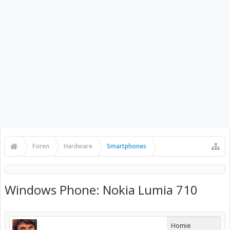
Foren
Hardware
Smartphones
Windows Phone: Nokia Lumia 710
Homie