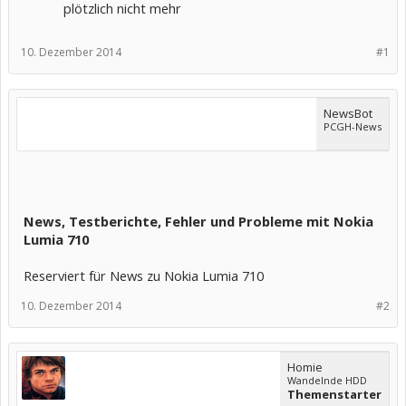
plötzlich nicht mehr
10. Dezember 2014
#1
NewsBot
PCGH-News
News, Testberichte, Fehler und Probleme mit Nokia
Lumia 710
Reserviert für News zu Nokia Lumia 710
10. Dezember 2014
#2
Homie
Wandelnde HDD
Themenstarter