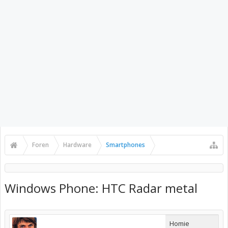
Foren
Hardware
Smartphones
Windows Phone: HTC Radar metal
Homie