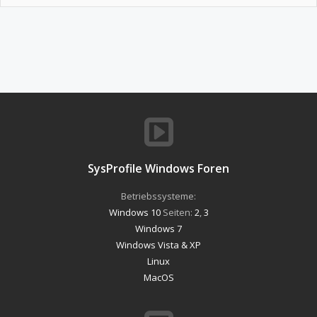
SysProfile Windows Foren
Betriebssysteme:
Windows 10
Seiten:
2
,
3
Windows 7
Windows Vista & XP
Linux
MacOS