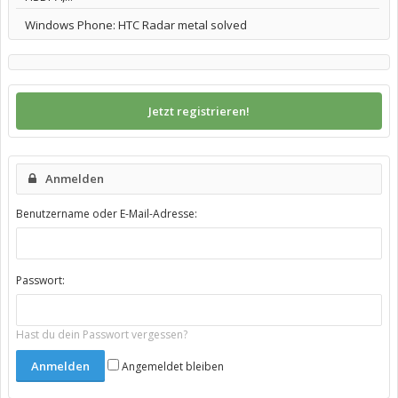
Windows Phone: HTC Radar metal solved
Jetzt registrieren!
Anmelden
Benutzername oder E-Mail-Adresse:
Passwort:
Hast du dein Passwort vergessen?
Angemeldet bleiben