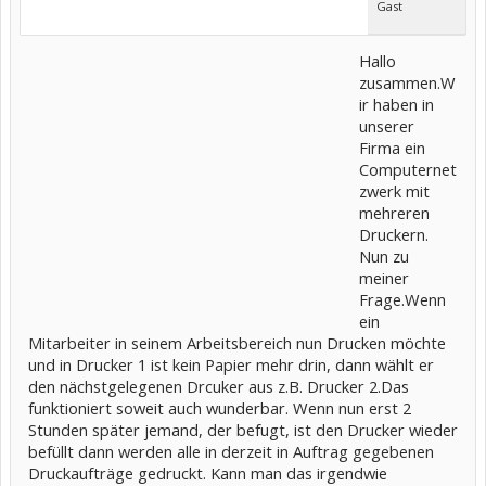
Gast
Hallo
zusammen.W
ir haben in
unserer
Firma ein
Computernet
zwerk mit
mehreren
Druckern.
Nun zu
meiner
Frage.Wenn
ein
Mitarbeiter in seinem Arbeitsbereich nun Drucken möchte
und in Drucker 1 ist kein Papier mehr drin, dann wählt er
den nächstgelegenen Drcuker aus z.B. Drucker 2.Das
funktioniert soweit auch wunderbar. Wenn nun erst 2
Stunden später jemand, der befugt, ist den Drucker wieder
befüllt dann werden alle in derzeit in Auftrag gegebenen
Druckaufträge gedruckt. Kann man das irgendwie