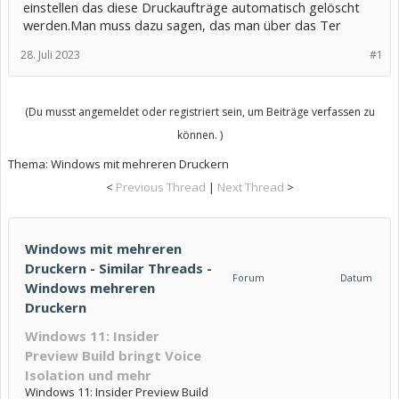
einstellen das diese Druckaufträge automatisch gelöscht
werden.Man muss dazu sagen, das man über das Ter
28. Juli 2023
#1
(Du musst angemeldet oder registriert sein, um Beiträge verfassen zu
können. )
Thema:
Windows mit mehreren Druckern
<
Previous Thread
|
Next Thread
>
Windows mit mehreren
Druckern - Similar Threads -
Forum
Datum
Windows mehreren
Druckern
Windows 11: Insider
Preview Build bringt Voice
Isolation und mehr
Windows 11: Insider Preview Build