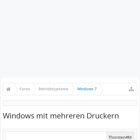
Foren
Betriebssysteme
Windows 7
Windows mit mehreren Druckern
Thorsten#M