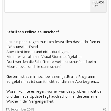
nubi007
Gast
Schriften teilweise unscharf
Seit ein paar Tagen muss ich feststellen dass Schriften in
IDE´s unscharf sind.
Aber nicht imme rund nicht durchgehen.
Mir ist es vorallem in Visual Studio aufgefallen.
Dort werden die Schriften teilweise unscharf und beim
Mousehover sind sie dann scharf.
Gestern ist es mir noch bei einem JetBrains Programm
aufgefallen, es ist somit nicht auf die eine App begrenzt.
Woran könnte es liegen, vorher war das problem nicht da
und das neue Update liegt auch schon mindestens eine
Woche in der Vergangenheit.
17. September 2018
#2