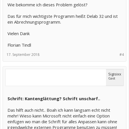
Wie bekomme ich dieses Problem gelöst?
Das für mich wichtigste Programm heißt Delab 32 und ist
ein Abrechnungsprogramm.
Vielen Dank
Florian Tindl
17. September 2018
#4
Sigisixx
Gast
Schrift: Kantenglättung? Schrift unscharf..
Das hilft auch nicht.. Boah ich kann langsam echt nicht
mehr! Wieso kann Microsoft nicht einfach eine Option
einfügen wo man die Schrift für alles Anpassen kann ohne
irgendwelche externen Programme benutzen zu müssen!