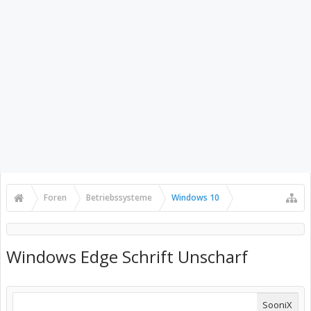
Foren
Betriebssysteme
Windows 10
Windows Edge Schrift Unscharf
SooniX