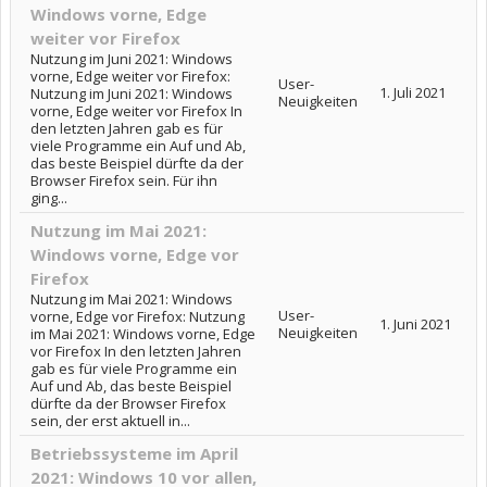
Windows vorne, Edge
weiter vor Firefox
Nutzung im Juni 2021: Windows
vorne, Edge weiter vor Firefox:
User-
1. Juli 2021
Nutzung im Juni 2021: Windows
Neuigkeiten
vorne, Edge weiter vor Firefox In
den letzten Jahren gab es für
viele Programme ein Auf und Ab,
das beste Beispiel dürfte da der
Browser Firefox sein. Für ihn
ging...
Nutzung im Mai 2021:
Windows vorne, Edge vor
Firefox
Nutzung im Mai 2021: Windows
User-
vorne, Edge vor Firefox: Nutzung
1. Juni 2021
Neuigkeiten
im Mai 2021: Windows vorne, Edge
vor Firefox In den letzten Jahren
gab es für viele Programme ein
Auf und Ab, das beste Beispiel
dürfte da der Browser Firefox
sein, der erst aktuell in...
Betriebssysteme im April
2021: Windows 10 vor allen,