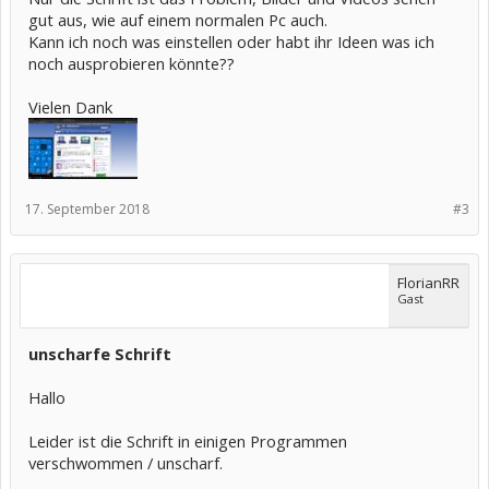
gut aus, wie auf einem normalen Pc auch.
Kann ich noch was einstellen oder habt ihr Ideen was ich
noch ausprobieren könnte??
Vielen Dank
17. September 2018
#3
FlorianRR
Gast
unscharfe Schrift
Hallo
Leider ist die Schrift in einigen Programmen
verschwommen / unscharf.