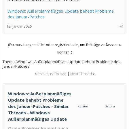
Windows: Außerplanmäßiges Update behebt Probleme
des Januar-Patches
18. Januar 2026
#1
(Du musst angemeldet oder registriert sein, um Beiträge verfassen zu
können. )
Thema:
Windows: Außerplanmäßiges Update behebt Probleme des
Januar-Patches
<
Previous Thread
|
Next Thread
>
Windows: Außerplanmäßiges
Update behebt Probleme
des Januar-Patches - Similar
Forum
Datum
Threads - Windows
Außerplanmäßiges Update
Orion Browser kommt auch