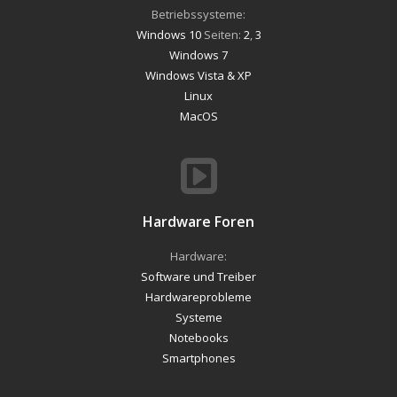
Betriebssysteme:
Windows 10
Seiten:
2
,
3
Windows 7
Windows Vista & XP
Linux
MacOS
Hardware Foren
Hardware:
Software und Treiber
Hardwareprobleme
Systeme
Notebooks
Smartphones