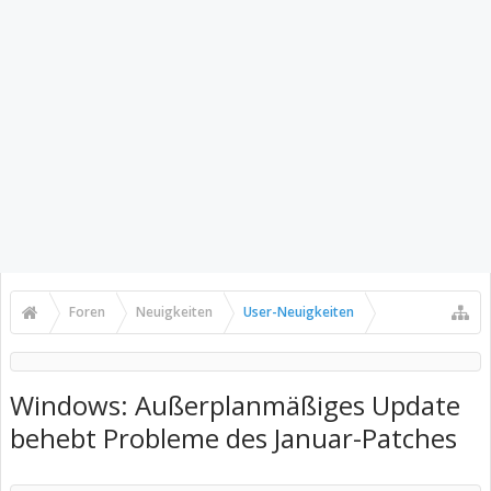
Foren
Neuigkeiten
User-Neuigkeiten
Windows: Außerplanmäßiges Update
behebt Probleme des Januar-Patches