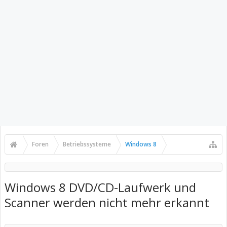
Foren
Betriebssysteme
Windows 8
Windows 8 DVD/CD-Laufwerk und
Scanner werden nicht mehr erkannt