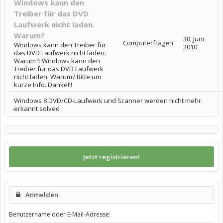
Windows kann den
Treiber für das DVD
Laufwerk nicht laden.
Warum?
30. Juni
Computerfragen
Windows kann den Treiber für
2010
das DVD Laufwerk nicht laden.
Warum?: Windows kann den
Treiber für das DVD Laufwerk
nicht laden. Warum? Bitte um
kurze Info. Danke!!!
Windows 8 DVD/CD-Laufwerk und Scanner werden nicht mehr
erkannt solved
Jetzt registrieren!
Anmelden
Benutzername oder E-Mail-Adresse: