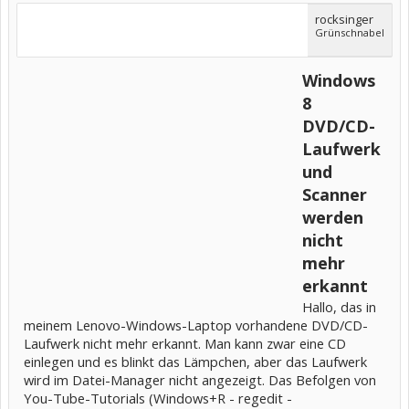
rocksinger
Grünschnabel
Windows
8
DVD/CD-
Laufwerk
und
Scanner
werden
nicht
mehr
erkannt
Hallo, das in
meinem Lenovo-Windows-Laptop vorhandene DVD/CD-
Laufwerk nicht mehr erkannt. Man kann zwar eine CD
einlegen und es blinkt das Lämpchen, aber das Laufwerk
wird im Datei-Manager nicht angezeigt. Das Befolgen von
You-Tube-Tutorials (Windows+R - regedit -